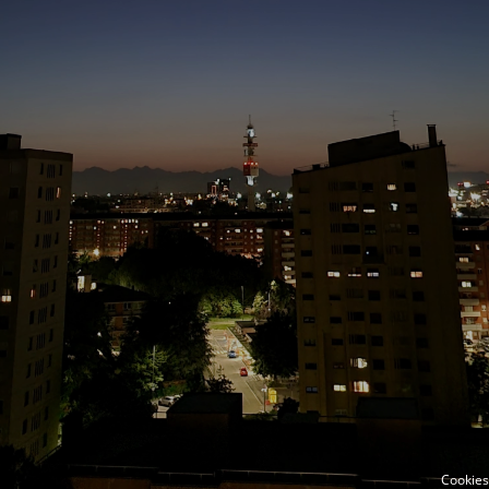
Cookies